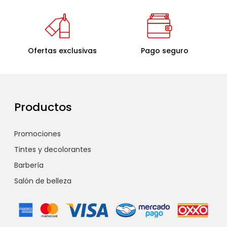
Ofertas exclusivas
Pago seguro
Productos
Promociones
Tintes y decolorantes
Barbería
Salón de belleza