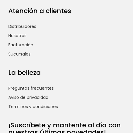
Atención a clientes
Distribuidores
Nosotros
Facturación
Sucursales
La belleza
Preguntas frecuentes
Aviso de privacidad
Términos y condiciones
¡Suscríbete y mantente al día con
nuestras últimas novedades!