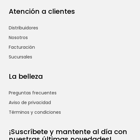
Atención a clientes
Distribuidores
Nosotros
Facturación
Sucursales
La belleza
Preguntas frecuentes
Aviso de privacidad
Términos y condiciones
¡Suscríbete y mantente al día con
nuestras últimas novedades!