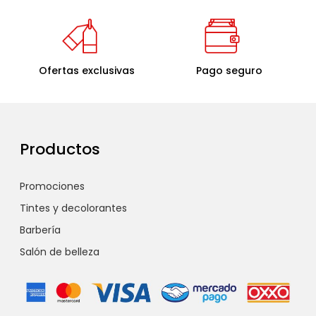
Ofertas exclusivas
Pago seguro
Productos
Promociones
Tintes y decolorantes
Barbería
Salón de belleza