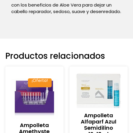
con los beneficios de Aloe Vera para dejar un
cabello reparador, sedoso, suave y desenredado.
Productos relacionados
¡Oferta!
Ampolleta
Alfaparf Azul
Ampolleta
Semidilino
Amethyste