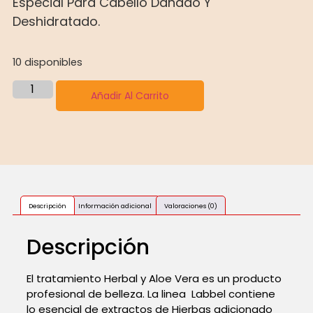
Especial Para Cabello Dañado Y
Deshidratado.
10 disponibles
Añadir Al Carrito
Descripción
Información adicional
Valoraciones (0)
Descripción
El tratamiento Herbal y Aloe Vera es un producto
profesional de belleza. La linea Labbel contiene
lo esencial de extractos de Hierbas adicionado