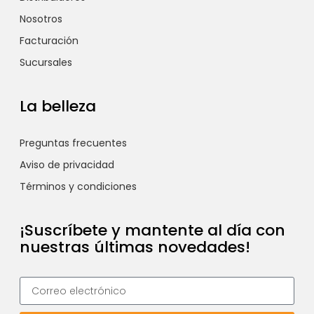
Nosotros
Facturación
Sucursales
La belleza
Preguntas frecuentes
Aviso de privacidad
Términos y condiciones
¡Suscríbete y mantente al día con
nuestras últimas novedades!