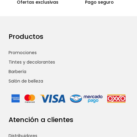
Ofertas exclusivas
Pago seguro
Productos
Promociones
Tintes y decolorantes
Barbería
Salón de belleza
Atención a clientes
Distribuidores