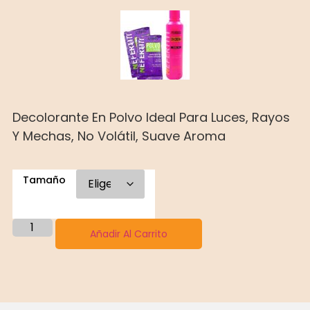
Decolorante En Polvo Ideal Para Luces, Rayos
Y Mechas, No Volátil, Suave Aroma
Tamaño
Añadir Al Carrito