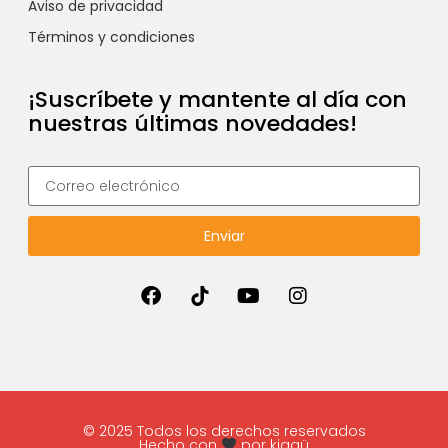
Aviso de privacidad
Términos y condiciones
¡Suscríbete y mantente al día con
nuestras últimas novedades!
Enviar
© 2025 Todos los derechos reservados
Hecho con
por kiggü