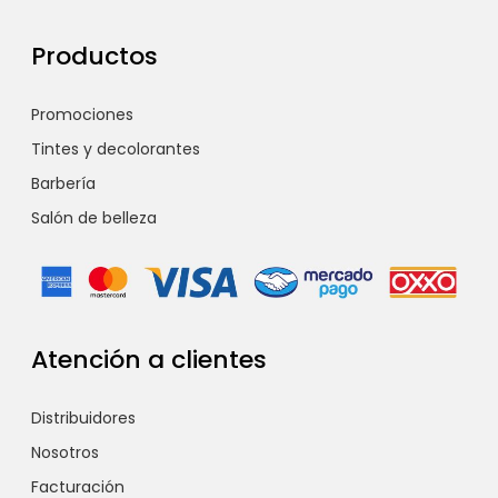
Productos
Promociones
Tintes y decolorantes
Barbería
Salón de belleza
Atención a clientes
Distribuidores
Nosotros
Facturación