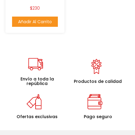
$
230
Añadir Al Carrito
Envío a toda la
Productos de calidad
república
Ofertas exclusivas
Pago seguro