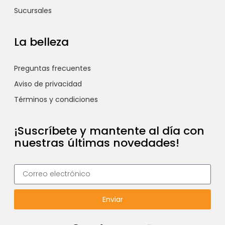
Sucursales
La belleza
Preguntas frecuentes
Aviso de privacidad
Términos y condiciones
¡Suscríbete y mantente al día con
nuestras últimas novedades!
Enviar