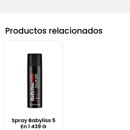
Productos relacionados
Spray Babyliss 5
En 1 439 G