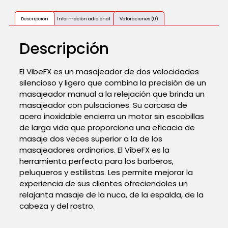
Descripción
Información adicional
Valoraciones (0)
Descripción
El VibeFX es un masajeador de dos velocidades
silencioso y ligero que combina la precisión de un
masajeador manual a la relejación que brinda un
masajeador con pulsaciones. Su carcasa de
acero inoxidable encierra un motor sin escobillas
de larga vida que proporciona una eficacia de
masaje dos veces superior a la de los
masajeadores ordinarios. El VibeFX es la
herramienta perfecta para los barberos,
peluqueros y estilistas. Les permite mejorar la
experiencia de sus clientes ofreciendoles un
relajanta masaje de la nuca, de la espalda, de la
cabeza y del rostro.