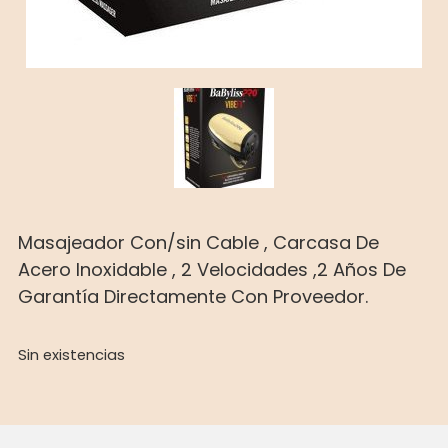
Masajeador Con/sin Cable , Carcasa De
Acero Inoxidable , 2 Velocidades ,2 Años De
Garantía Directamente Con Proveedor.
Sin existencias