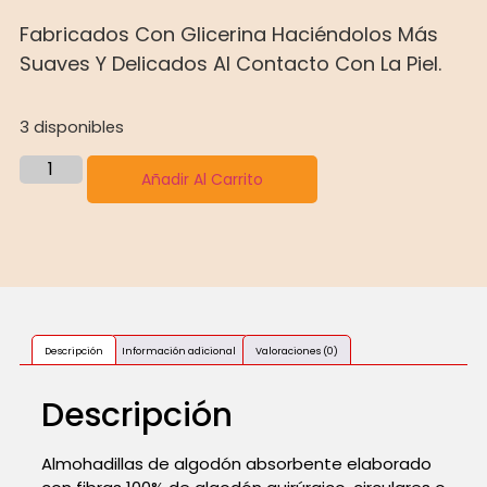
Fabricados Con Glicerina Haciéndolos Más
Suaves Y Delicados Al Contacto Con La Piel.
3 disponibles
Añadir Al Carrito
Descripción
Información adicional
Valoraciones (0)
Descripción
Almohadillas de algodón absorbente elaborado