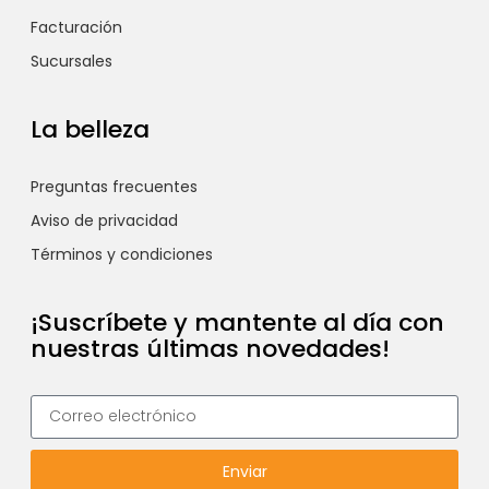
Facturación
Sucursales
La belleza
Preguntas frecuentes
Aviso de privacidad
Términos y condiciones
¡Suscríbete y mantente al día con
nuestras últimas novedades!
Enviar