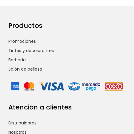
Productos
Promociones
Tintes y decolorantes
Barbería
Salón de belleza
Atención a clientes
Distribuidores
Nosotros