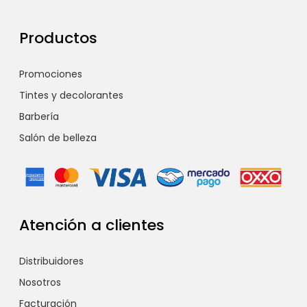
Productos
Promociones
Tintes y decolorantes
Barbería
Salón de belleza
Atención a clientes
Distribuidores
Nosotros
Facturación