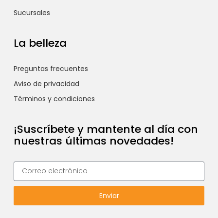
Sucursales
La belleza
Preguntas frecuentes
Aviso de privacidad
Términos y condiciones
¡Suscríbete y mantente al día con
nuestras últimas novedades!
Enviar