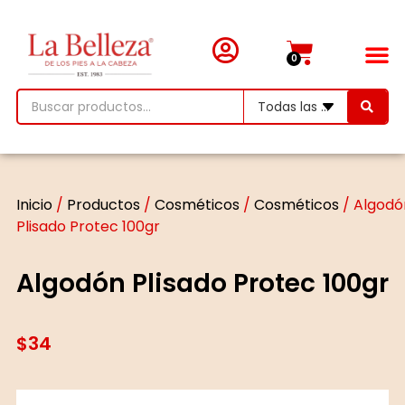
0
Inicio
/
Productos
/
Cosméticos
/
Cosméticos
/ Algodó
Plisado Protec 100gr
Algodón Plisado Protec 100gr
$
34