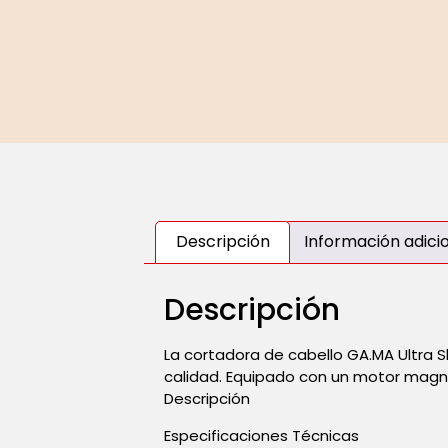
Descripción
Información adici
Descripción
La cortadora de cabello GA.MA Ultra S
calidad. Equipado con un motor magné
Descripción
Especificaciones Técnicas