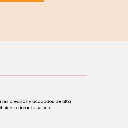
ortes precisos y acabados de alta
ficiente durante su uso.