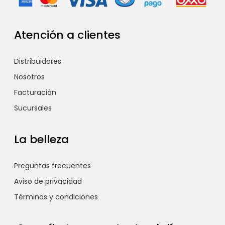
Atención a clientes
Distribuidores
Nosotros
Facturación
Sucursales
La belleza
Preguntas frecuentes
Aviso de privacidad
Términos y condiciones