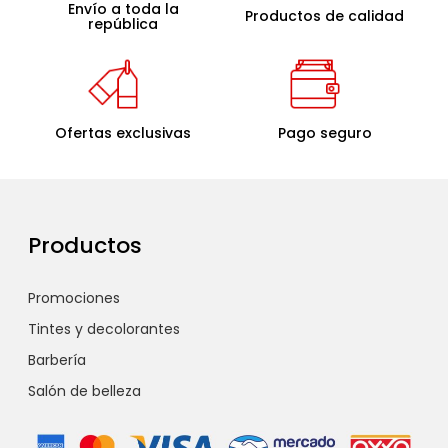
Envío a toda la
Productos de calidad
república
Ofertas exclusivas
Pago seguro
Productos
Promociones
Tintes y decolorantes
Barbería
Salón de belleza