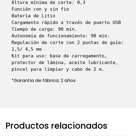
Altura mínima de corte: 0,3

Función con y sin fio

Batería de Litio

Cargamento rápido a través de puerto USB

Tiempo de carga: 90 min.

Autonomía de funcionamiento: 90 min.

Regulación de corte con 2 puntas de guía: 
1,5/ 4,5 mm

Kit para uso: base de carregamento, 
protector de lámina, aceite lubricante, 
pincel para limpiar y cabo de 2 m.
*Garantía de fábrica: 2 años
Productos relacionados