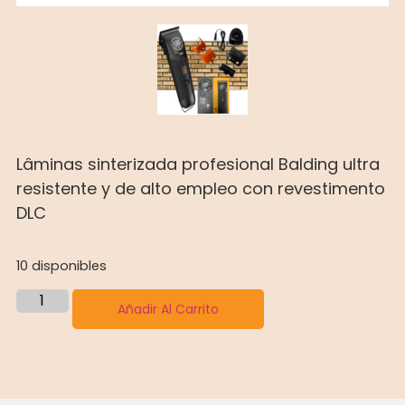
Lâminas sinterizada profesional Balding ultra
resistente y de alto empleo con revestimento
DLC
10 disponibles
Añadir Al Carrito