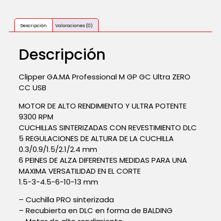
Descripción
Valoraciones (0)
Descripción
Clipper GA.MA Professional M GP GC Ultra ZERO
CC USB
MOTOR DE ALTO RENDIMIENTO Y ULTRA POTENTE
9300 RPM
CUCHILLAS SINTERIZADAS CON REVESTIMIENTO DLC
5 REGULACIONES DE ALTURA DE LA CUCHILLA
0.3/0.9/1.5/2.1/2.4 mm
6 PEINES DE ALZA DIFERENTES MEDIDAS PARA UNA
MAXIMA VERSATILIDAD EN EL CORTE
1.5-3-4.5-6-10-13 mm
– Cuchilla PRO sinterizada
– Recubierta en DLC en forma de BALDING